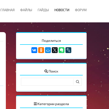
ГЛАВНАЯ
ФАЙЛЫ
ГАЙДЫ
НОВОСТИ
ФОРУМ
Поделиться
Поиск
Категории раздела