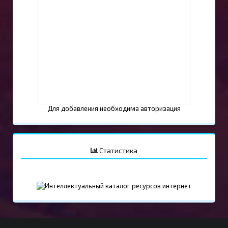
Для добавления необходима авторизация
Статистика