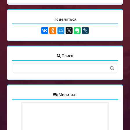
Поделиться
Поиск
Мини-чат