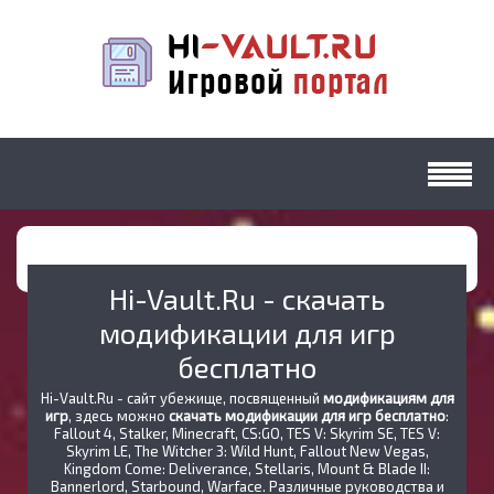
Hi-Vault.Ru - скачать
модификации для игр
бесплатно
Hi-Vault.Ru - сайт убежище, посвященный
модификациям для
игр
, здесь можно
скачать модификации для игр бесплатно
:
Fallout 4, Stalker, Minecraft, CS:GO, TES V: Skyrim SE, TES V:
Skyrim LE, The Witcher 3: Wild Hunt, Fallout New Vegas,
Kingdom Come: Deliverance, Stellaris, Mount & Blade II:
Bannerlord, Starbound, Warface. Различные руководства и