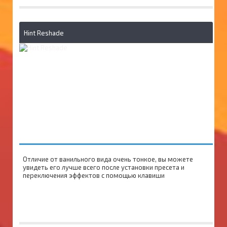
Hint Reshade
Отличие от ванильного вида очень тонкое, вы можете
увидеть его лучше всего после установки пресета и
переключения эффектов с помощью клавиши