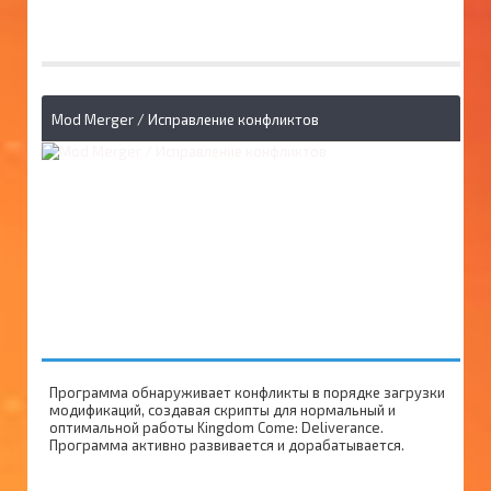
Mod Merger / Исправление конфликтов
Программа обнаруживает конфликты в порядке загрузки
модификаций, создавая скрипты для нормальный и
оптимальной работы Kingdom Come: Deliverance.
Программа активно развивается и дорабатывается.