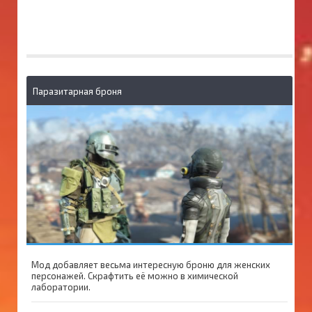
Паразитарная броня
Мод добавляет весьма интересную броню для женских
персонажей. Скрафтить её можно в химической
лаборатории.