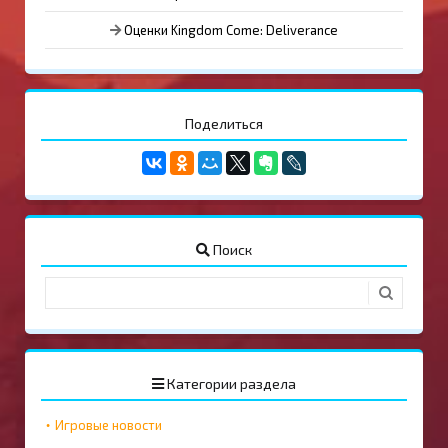
Оценки Kingdom Come: Deliverance
Поделиться
Поиск
Категории раздела
Игровые новости