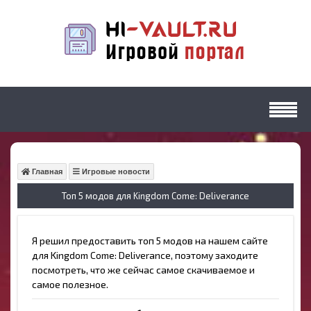
Главная
Игровые новости
Топ 5 модов для Kingdom Come: Deliverance
Я решил предоставить топ 5 модов на нашем сайте
для Kingdom Come: Deliverance, поэтому заходите
посмотреть, что же сейчас самое скачиваемое и
самое полезное.