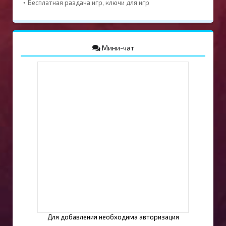
Бесплатная раздача игр, ключи для игр
Мини-чат
Для добавления необходима авторизация