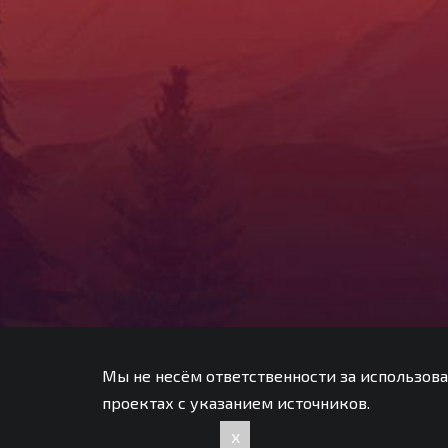
Мы не несём ответственности за использова
проектах с указанием источников.
x