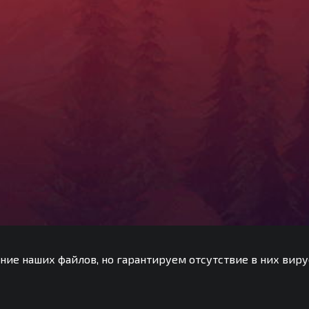
ние наших файлов, но гарантируем отсутствие в них виру