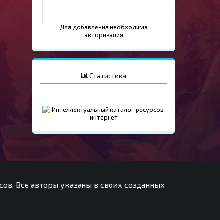
Для добавления необходима
авторизация
Статистика
сов. Все авторы указаны в своих созданных