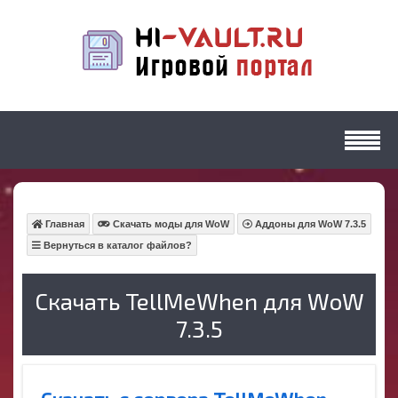
Главная
Скачать моды для WoW
Аддоны для WoW 7.3.5
Вернуться в каталог файлов?
Скачать TellMeWhen для WoW
7.3.5