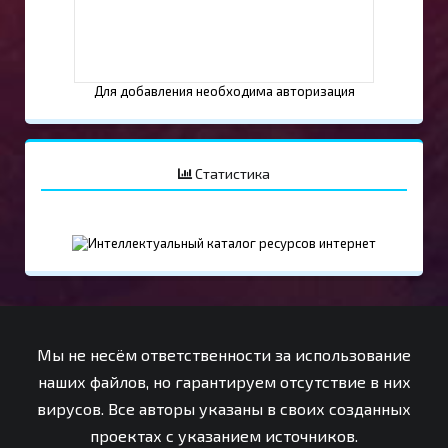
Для добавления необходима авторизация
Статистика
Мы не несём ответственности за использование
наших файлов, но гарантируем отсутствие в них
вирусов. Все авторы указаны в своих созданных
проектах с указанием источников.