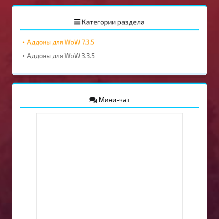
Категории раздела
Аддоны для WoW 7.3.5
Аддоны для WoW 3.3.5
Мини-чат