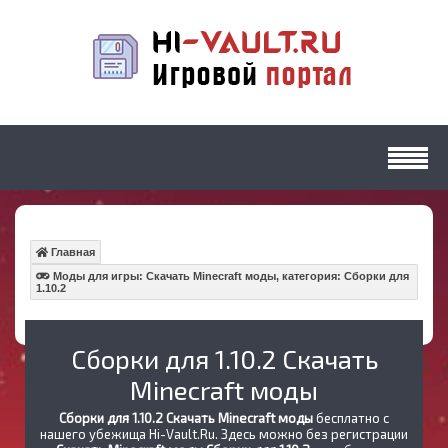
Главная
Моды для игры: Скачать Minecraft моды, категория: Сборки для
1.10.2
Сборки для 1.10.2 Скачать
Minecraft моды
Сборки для 1.10.2 Скачать Minecraft моды
бесплатно с
нашего убежища Hi-Vault.Ru. Здесь можно без регистрации