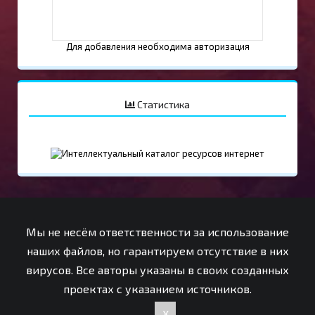
Для добавления необходима авторизация
Статистика
Мы не несём ответственности за использование
наших файлов, но гарантируем отсутствие в них
вирусов. Все авторы указаны в своих созданных
проектах с указанием источников.
x