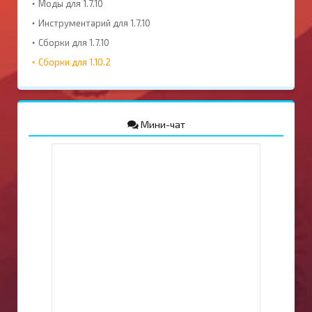
Моды для 1.7.10
Инструментарий для 1.7.10
Сборки для 1.7.10
Сборки для 1.10.2
Мини-чат