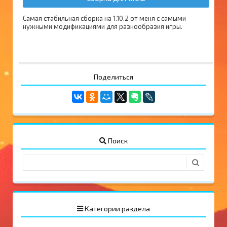
Самая стабильная сборка на 1.10.2 от меня с самыми
нужными модификациями для разнообразия игры.
Поделиться
Поиск
Категории раздела