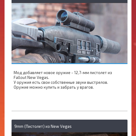
Мод добавляет новое оружие - 12,7-мм пистолет из
Fallout New Vegas.
У оружия есть свои собственные звуки выстрелов.
Оружие можно купить и забрать у врагов.
9mm (Пистолет) из New Vegas