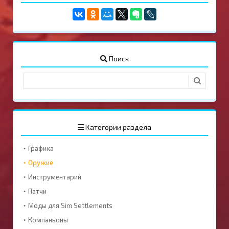
Поиск
Категории раздела
Графика
Оружие
Инструментарий
Патчи
Моды для Sim Settlements
Компаньоны