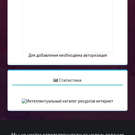
Для добавления необходима авторизация
Статистика
Мы не несём ответственности за использование