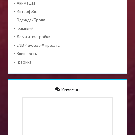
Анимации
Интерфейс
Одежда/Броня
Геймплей
Дома и постройки
ENB / SweetFX пресеты
Внешность
Графика
Мини-чат