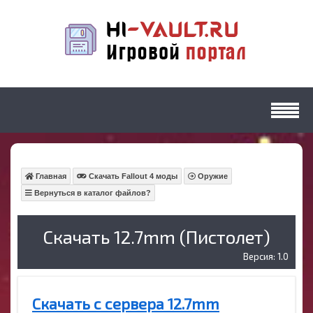
Главная
Скачать Fallout 4 моды
Оружие
Вернуться в каталог файлов?
Скачать 12.7mm (Пистолет)
Версия: 1.0
Скачать с сервера 12.7mm