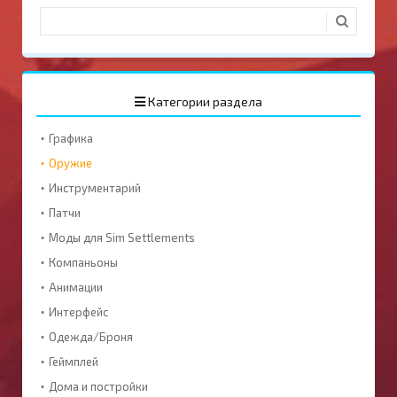
Категории раздела
Графика
Оружие
Инструментарий
Патчи
Моды для Sim Settlements
Компаньоны
Анимации
Интерфейс
Одежда/Броня
Геймплей
Дома и постройки