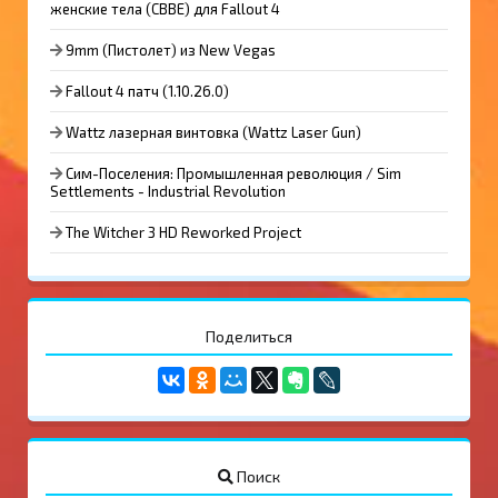
женские тела (CBBE) для Fallout 4
9mm (Пистолет) из New Vegas
Fallout 4 патч (1.10.26.0)
Wattz лазерная винтовка (Wattz Laser Gun)
Сим-Поселения: Промышленная революция / Sim
Settlements - Industrial Revolution
The Witcher 3 HD Reworked Project
Поделиться
Поиск