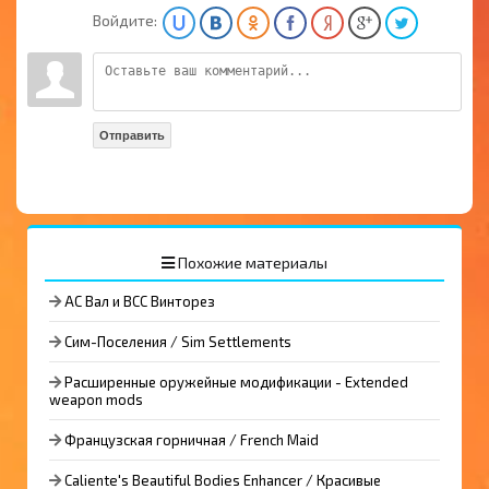
Войдите:
Отправить
Похожие материалы
АС Вал и ВСС Винторез
Сим-Поселения / Sim Settlements
Расширенные оружейные модификации - Extended
weapon mods
Французская горничная / French Maid
Caliente's Beautiful Bodies Enhancer / Красивые