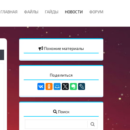
ГЛАВНАЯ
ФАЙЛЫ
ГАЙДЫ
НОВОСТИ
ФОРУМ
Похожие материалы
Поделиться
Поиск