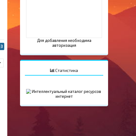
Для добавления необходима
авторизация
+3
Статистика