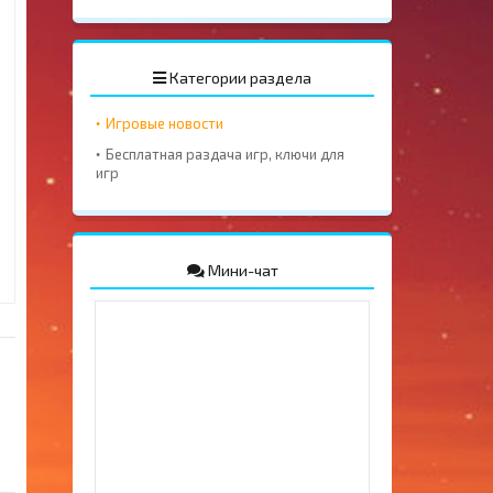
Категории раздела
Игровые новости
Бесплатная раздача игр, ключи для
игр
Мини-чат