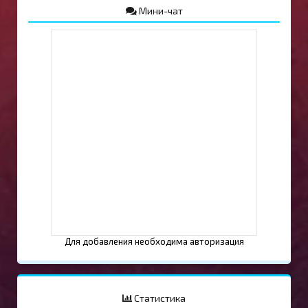
Мини-чат
Для добавления необходима авторизация
Статистика