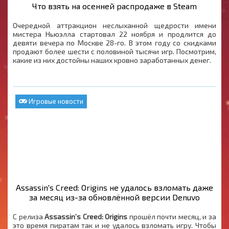
Что взять на осенней распродаже в Steam
Очередной аттракцион неслыханной щедрости имени
мистера Ньюэлла стартовал 22 ноября и продлится до
девяти вечера по Москве 28-го. В этом году со скидками
продают более шести с половиной тысячи игр. Посмотрим,
какие из них достойны наших кровно заработанных денег.
Игровые новости
Assassin's Creed: Origins не удалось взломать даже
за месяц из-за обновлённой версии Denuvo
С релиза
Assassin’s Creed: Origins
прошёл почти месяц, и за
это время пиратам так и не удалось взломать игру. Чтобы