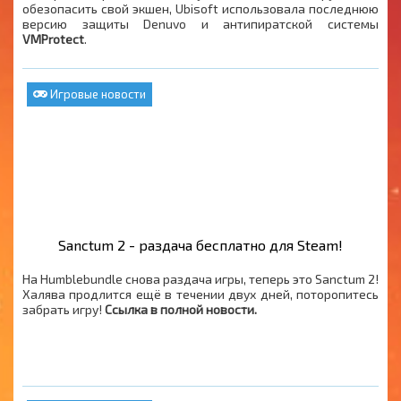
обезопасить свой экшен, Ubisoft использовала последнюю
версию защиты Denuvo и антипиратской системы
VMProtect
.
Игровые новости
Sanctum 2 - раздача бесплатно для Steam!
На Humblebundle снова раздача игры, теперь это Sanctum 2!
Халява продлится ещё в течении двух дней, поторопитесь
забрать игру!
Ссылка в полной новости.