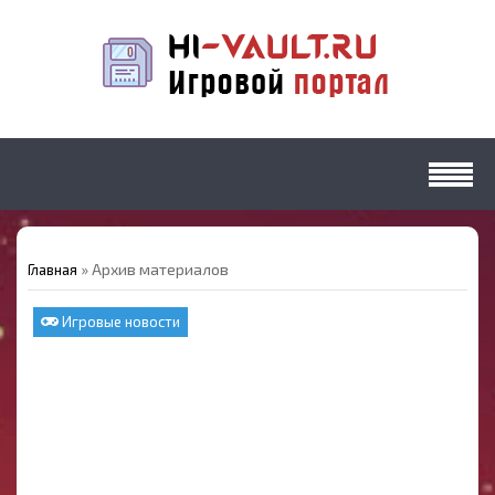
» Архив материалов
Главная
Игровые новости