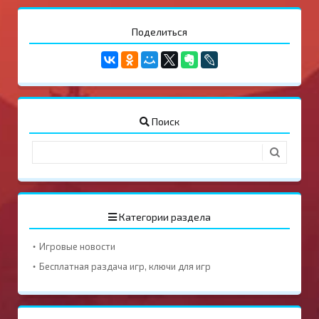
Поделиться
Поиск
Категории раздела
Игровые новости
Бесплатная раздача игр, ключи для игр