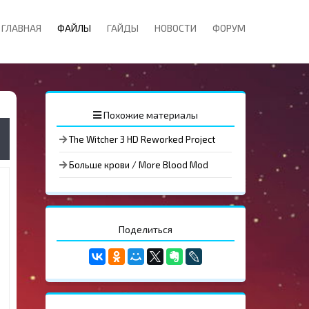
ГЛАВНАЯ
ФАЙЛЫ
ГАЙДЫ
НОВОСТИ
ФОРУМ
Похожие материалы
The Witcher 3 HD Reworked Project
Больше крови / More Blood Mod
Поделиться