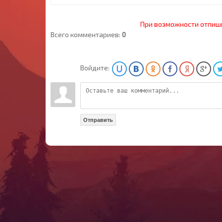
При возможности отпиш
Всего комментариев:
0
Войдите:
Отправить