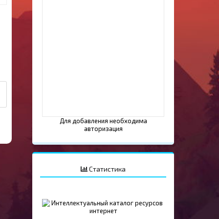
Для добавления необходима
авторизация
Статистика