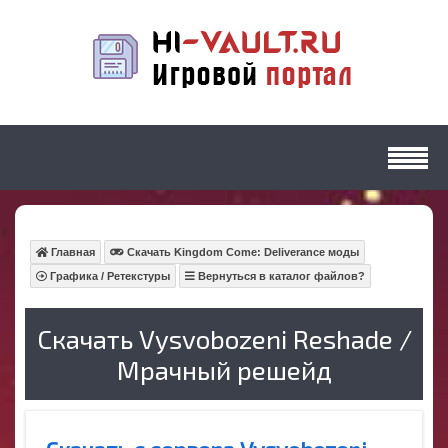
Главная
Скачать Kingdom Come: Deliverance моды
Графика / Ретекстуры
Вернуться в каталог файлов?
Скачать Vysvobozeni Reshade /
Мрачный решейд