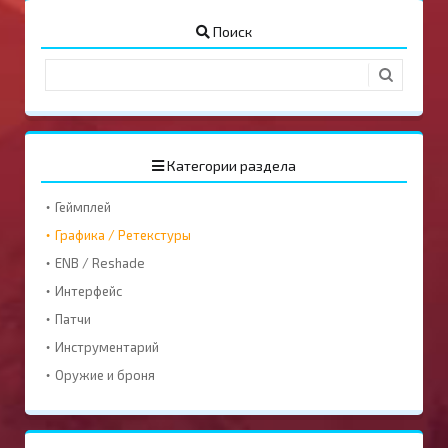
Поиск
Категории раздела
Геймплей
Графика / Ретекстуры
ENB / Reshade
Интерфейс
Патчи
Инструментарий
Оружие и броня