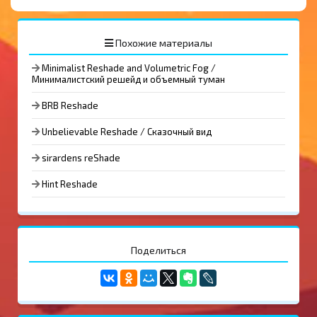
Похожие материалы
Minimalist Reshade and Volumetric Fog /
Минималистский решейд и объемный туман
BRB Reshade
Unbelievable Reshade / Сказочный вид
sirardens reShade
Hint Reshade
Поделиться