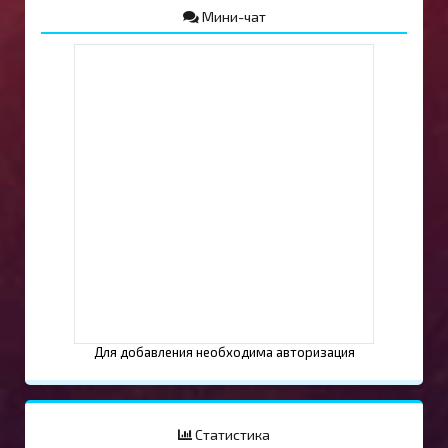
Мини-чат
Для добавления необходима авторизация
Статистика