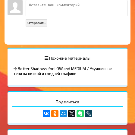
Отправить
Похожие материалы
Better Shadows for LOW and MEDIUM / Улучшенные
тени на низкой и средней графике
Поделиться