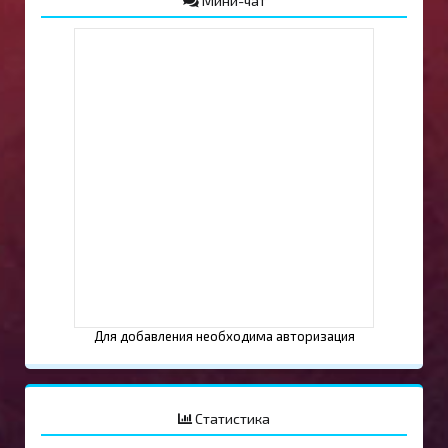
Мини-чат
Для добавления необходима авторизация
Статистика