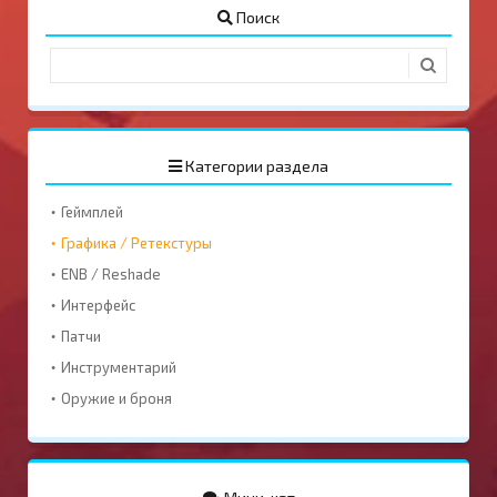
Поиск
Категории раздела
Геймплей
Графика / Ретекстуры
ENB / Reshade
Интерфейс
Патчи
Инструментарий
Оружие и броня