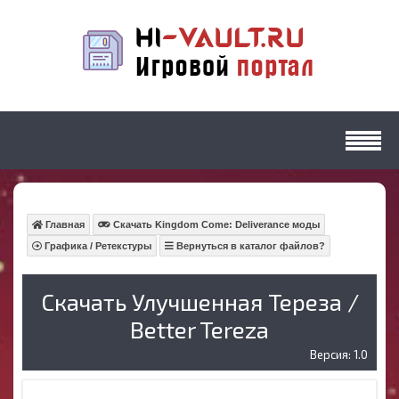
Главная
Скачать Kingdom Come: Deliverance моды
Графика / Ретекстуры
Вернуться в каталог файлов?
Скачать Улучшенная Тереза /
Better Tereza
Версия: 1.0