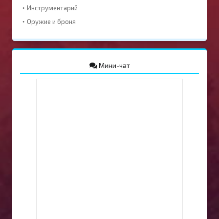
Инструментарий
Оружие и броня
Мини-чат