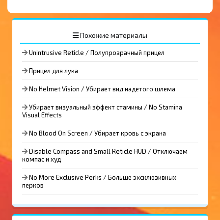
Похожие материалы
Unintrusive Reticle / Полупрозрачный прицел
Прицел для лука
No Helmet Vision / Убирает вид надетого шлема
Убирает визуальный эффект стамины / No Stamina
Visual Effects
No Blood On Screen / Убирает кровь с экрана
Disable Compass and Small Reticle HUD / Отключаем
компас и худ
No More Exclusive Perks / Больше эксклюзивных
перков