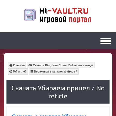
Главная
Скачать Kingdom Come: Deliverance моды
Геймплей
Вернуться в каталог файлов?
Скачать Убираем прицел / No
reticle