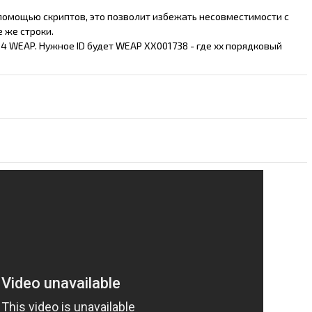
 помощью скриптов, это позволит избежать несовместимости с
 же строки.
 4 WEAP. Нужное ID будет WEAP XX001738 - где хх порядковый