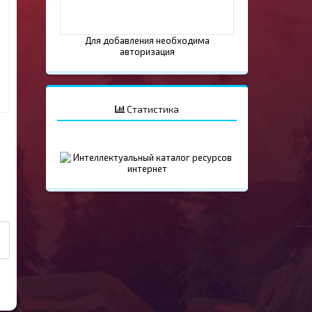
Для добавления необходима
авторизация
Статистика