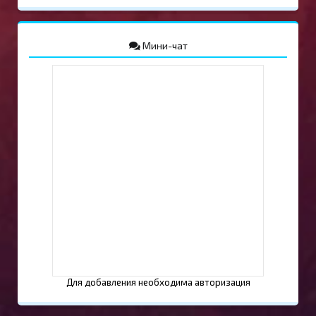
Мини-чат
Для добавления необходима авторизация