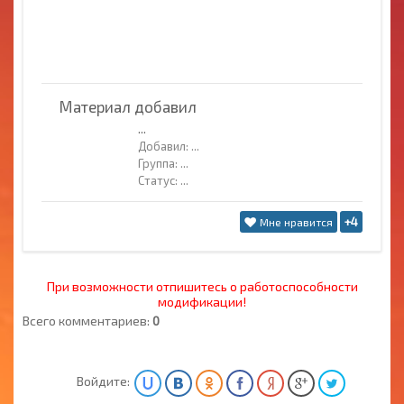
Материал добавил
...
Добавил:
...
Группа:
...
Статус:
...
+4
Мне нравится
При возможности отпишитесь о работоспособности
модификации!
Всего комментариев:
0
Войдите: