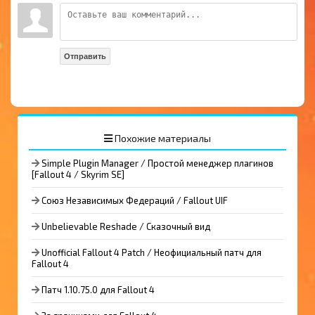
Отправить
Похожие материалы
Simple Plugin Manager / Простой менеджер плагинов
[Fallout 4 / Skyrim SE]
Союз Независимых Федераций / Fallout UIF
Unbelievable Reshade / Сказочный вид
Unofficial Fallout 4 Patch / Неофициальный патч для
Fallout 4
Патч 1.10.75.0 для Fallout 4