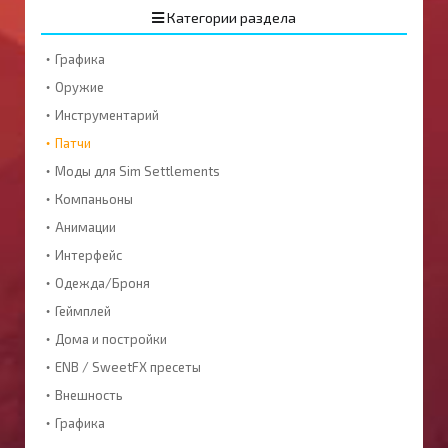
Категории раздела
Графика
Оружие
Инструментарий
Патчи
Моды для Sim Settlements
Компаньоны
Анимации
Интерфейс
Одежда/Броня
Геймплей
Дома и постройки
ENB / SweetFX пресеты
Внешность
Графика