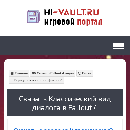
Главная
Скачать Fallout 4 моды
Патчи
Вернуться в каталог файлов?
Скачать Классический вид
диалога в Fallout 4