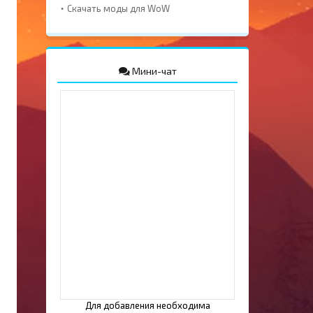
Скачать моды для WoW
Мини-чат
Для добавления необходима