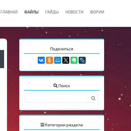
ГЛАВНАЯ
ФАЙЛЫ
ГАЙДЫ
НОВОСТИ
ФОРУМ
Поделиться
Поиск
Категории раздела