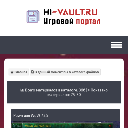
Главная
В данный момент вы в каталоге файлов
Всего материалов в каталоге: 366 |
Показано
материалов:
25-30
Pawn для WoW 7.3.5