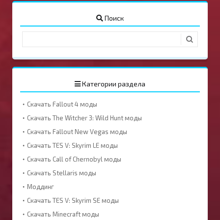
Поиск
Категории раздела
Скачать Fallout 4 моды
Скачать The Witcher 3: Wild Hunt моды
Скачать Fallout New Vegas моды
Скачать TES V: Skyrim LE моды
Скачать Call of Chernobyl моды
Скачать Stellaris моды
Моддинг
Скачать TES V: Skyrim SE моды
Скачать Minecraft моды