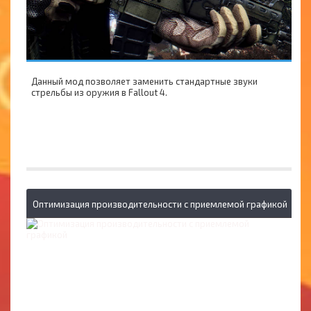
Данный мод позволяет заменить стандартные звуки
стрельбы из оружия в Fallout 4.
Оптимизация производительности с приемлемой графикой