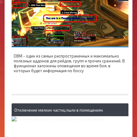
DBM - один из самых распространенных и максимально
полезных аддонов для рейдов, групп и прочих сражений. В
функционал заложены оповещения во время боя, в
которых будет информация по боссу
Отключение мелких частиц пыли в помещениях