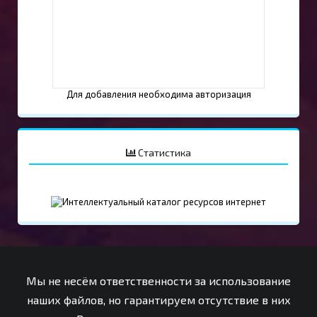
Для добавления необходима авторизация
Статистика
Мы не несём ответственности за использование
наших файлов, но гарантируем отсутствие в них