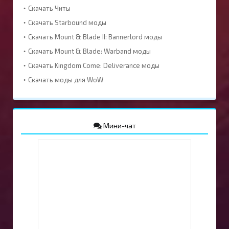
Скачать Читы
Скачать Starbound моды
Скачать Mount & Blade II: Bannerlord моды
Скачать Mount & Blade: Warband моды
Скачать Kingdom Come: Deliverance моды
Скачать моды для WoW
Мини-чат